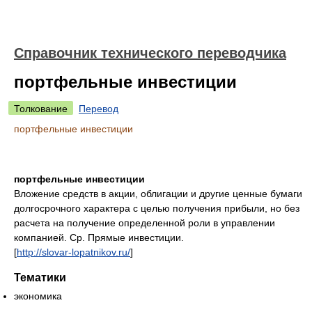
Справочник технического переводчика
портфельные инвестиции
Толкование
Перевод
портфельные инвестиции
портфельные инвестиции
Вложение средств в акции, облигации и другие ценные бумаги
долгосрочного характера с целью получения прибыли, но без
расчета на получение определенной роли в управлении
компанией. Ср. Прямые инвестиции.
[
http://slovar-lopatnikov.ru/
]
Тематики
экономика