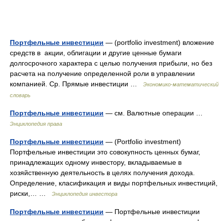
Портфельные инвестиции
— (portfolio investment) вложение
средств в акции, облигации и другие ценные бумаги
долгосрочного характера с целью получения прибыли, но без
расчета на получение определенной роли в управлении
компанией. Ср. Прямые инвестиции …
Экономико-математический
словарь
Портфельные инвестиции
— см. Валютные операции …
Энциклопедия права
Портфельные инвестиции
— (Portfolio investment)
Портфельные инвестиции это совокупность ценных бумаг,
принадлежащих одному инвестору, вкладываемые в
хозяйственную деятельность в целях получения дохода.
Определение, класификация и виды портфельных инвестиций,
риски,… …
Энциклопедия инвестора
Портфельные инвестиции
— Портфельные инвестиции