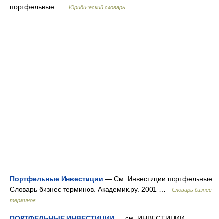
портфельные …
Юридический словарь
Портфельные Инвестиции
— См. Инвестиции портфельные
Словарь бизнес терминов. Академик.ру. 2001 …
Словарь бизнес-
терминов
ПОРТФЕЛЬНЫЕ ИНВЕСТИЦИИ
— см. ИНВЕСТИЦИИ