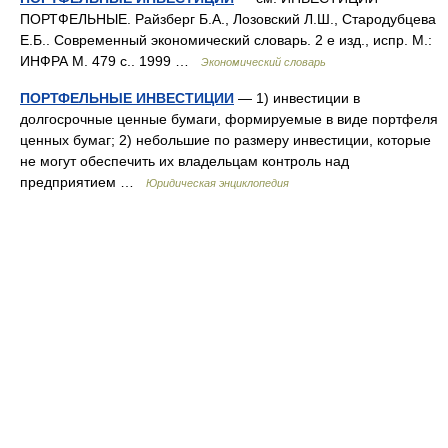
ПОРТФЕЛЬНЫЕ. Райзберг Б.А., Лозовский Л.Ш., Стародубцева
Е.Б.. Современный экономический словарь. 2 е изд., испр. М.:
ИНФРА М. 479 с.. 1999 …
Экономический словарь
ПОРТФЕЛЬНЫЕ ИНВЕСТИЦИИ
— 1) инвестиции в
долгосрочные ценные бумаги, формируемые в виде портфеля
ценных бумаг; 2) небольшие по размеру инвестиции, которые
не могут обеспечить их владельцам контроль над
предприятием …
Юридическая энциклопедия