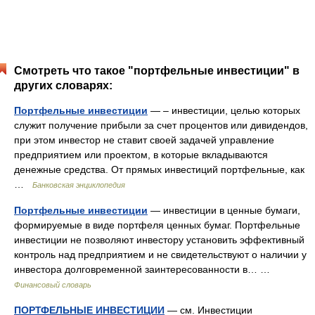
Смотреть что такое "портфельные инвестиции" в
других словарях:
Портфельные инвестиции
— – инвестиции, целью которых
служит получение прибыли за счет процентов или дивидендов,
при этом инвестор не ставит своей задачей управление
предприятием или проектом, в которые вкладываются
денежные средства. От прямых инвестиций портфельные, как
…
Банковская энциклопедия
Портфельные инвестиции
— инвестиции в ценные бумаги,
формируемые в виде портфеля ценных бумаг. Портфельные
инвестиции не позволяют инвестору установить эффективный
контроль над предприятием и не свидетельствуют о наличии у
инвестора долговременной заинтересованности в… …
Финансовый словарь
ПОРТФЕЛЬНЫЕ ИНВЕСТИЦИИ
— см. Инвестиции